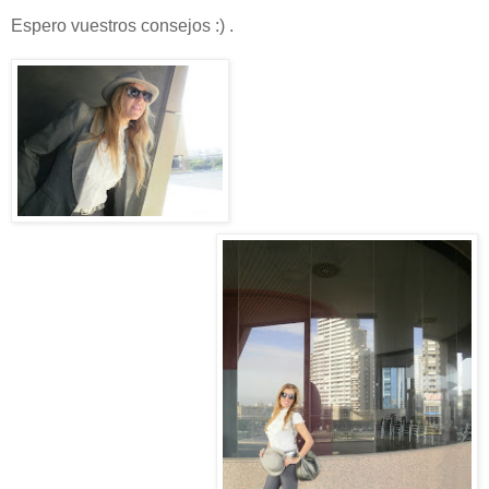
Espero vuestros consejos :) .