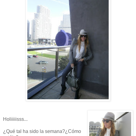
Holiiiiisss...
¿Qué tal ha sido la semana?¿Cómo