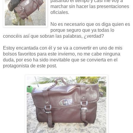
pasando el tiempo y casi me voy a
marchar sin hacer las presentaciones
oficiales.
No es necesario que os diga quien es
porque seguro que ya todas lo
conocéis así que sobran las palabras, ¿verdad?
Estoy encantada con él y se va a convertir en uno de mis
bolsos favoritos para este invierno, no me cabe ninguna
duda, por eso ha sido inevitable que se convierta en el
protagonista de este post.