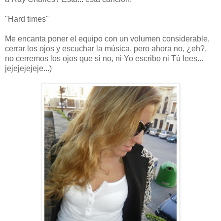
"Hard times"
Me encanta poner el equipo con un volumen considerable,
cerrar los ojos y escuchar la música, pero ahora no, ¿eh?,
no cerremos los ojos que si no, ni Yo escribo ni Tú lees...
jejejejejeje...)