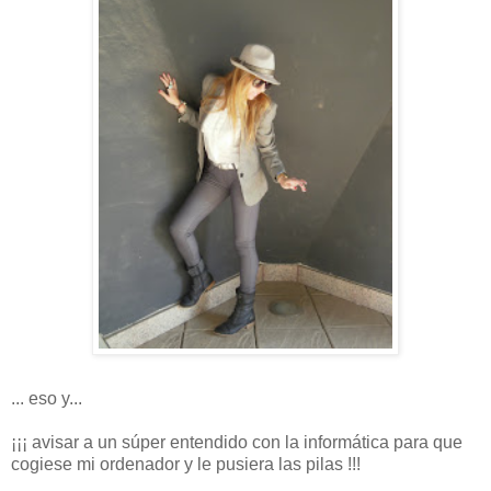
... eso y...
¡¡¡ avisar a un súper entendido con la informática para que
cogiese mi ordenador y le pusiera las pilas !!!