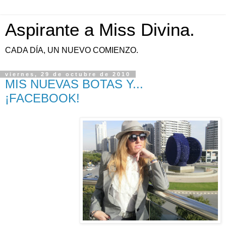
Aspirante a Miss Divina.
CADA DÍA, UN NUEVO COMIENZO.
viernes, 29 de octubre de 2010
MIS NUEVAS BOTAS Y...
¡FACEBOOK!