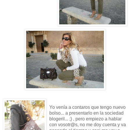
Yo venía a contaros que tengo nuevo
bolso... a presentarlo en la sociedad
blogeril... ;) , pero empiezo a hablar
con vosotr@s, no me doy cuenta y va