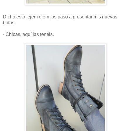
Dicho esto, ejem ejem, os paso a presentar mis nuevas
botas:
- Chicas, aquí las tenéis.