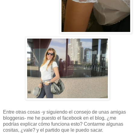
Entre otras cosas -y siguiendo el consejo de unas amigas
bloggeras- me he puesto el facebook en el blog, ¿me
podrías explicar cómo funciona esto? Contarme algunas
cositas, ¿vale? y el partido que le puedo sacar.