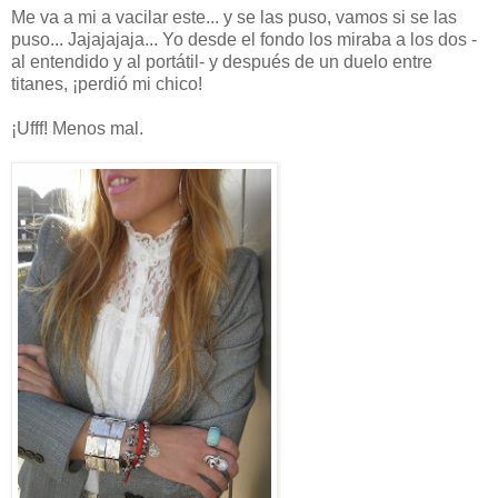
Me va a mi a vacilar este... y se las puso, vamos si se las
puso... Jajajajaja... Yo desde el fondo los miraba a los dos -
al entendido y al portátil- y después de un duelo entre
titanes, ¡perdió mi chico!
¡Ufff! Menos mal.