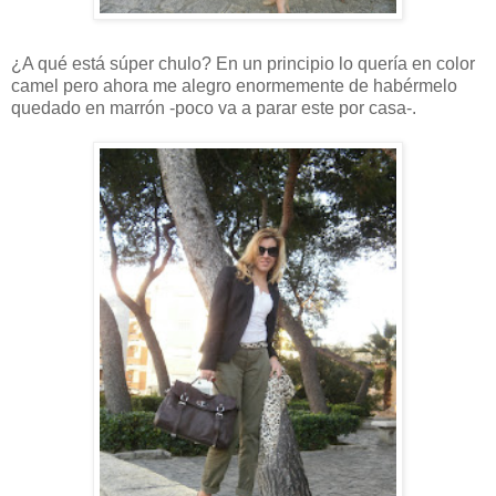
¿A qué está súper chulo? En un principio lo quería en color
camel pero ahora me alegro enormemente de habérmelo
quedado en marrón -poco va a parar este por casa-.